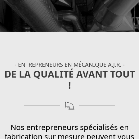
- ENTREPRENEURS EN MÉCANIQUE A.J.R. -
DE LA QUALITÉ AVANT TOUT
!
Nos entrepreneurs spécialisés en
fabrication sur mesure peuvent vous