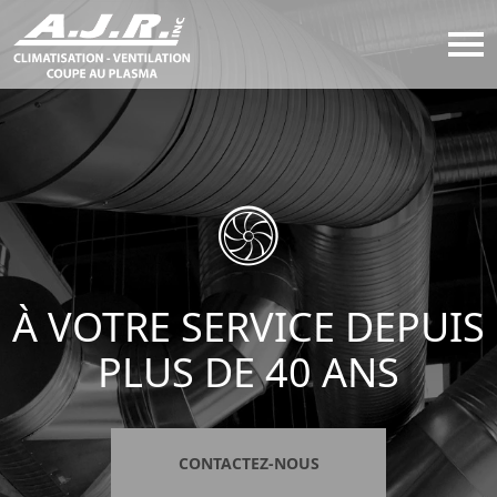
À VOTRE SERVICE DEPUIS
PLUS DE 40 ANS
CONTACTEZ-NOUS