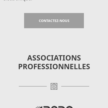
CONTACTEZ-NOUS
ASSOCIATIONS
PROFESSIONNELLES