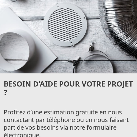
BESOIN D'AIDE POUR VOTRE PROJET
?
Profitez d’une estimation gratuite en nous
contactant par téléphone ou en nous faisant
part de vos besoins via notre formulaire
électronique.