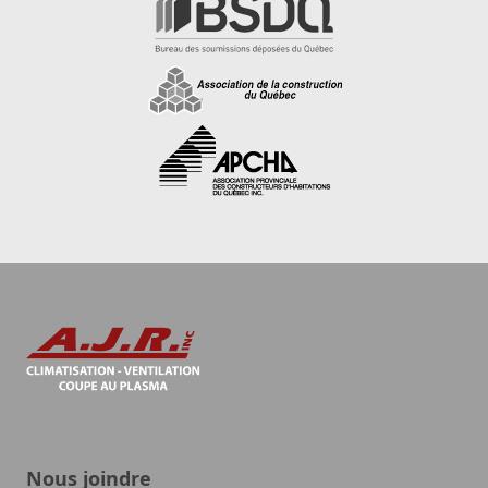
Nous joindre