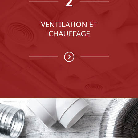
2
VENTILATION ET
CHAUFFAGE