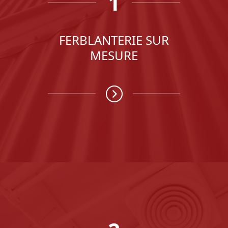
1
FERBLANTERIE SUR
MESURE