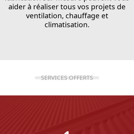
aider à réaliser tous vos projets de
ventilation, chauffage et
climatisation.
SERVICES OFFERTS